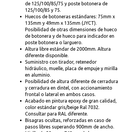
de 125/100/85/75 y poste botonera de
125/100/85 y 75.
Huecos de botoneras estándares: 75mm x
135mm y 49mm x 135mm (JYCT).
Posibilidad de otras dimensiones de hueco
de botonera y de hueco para indicador en
poste botonera o larguero.
Altura libre estándar de 2000mm. Altura
diferente disponible.
Suministro con tirador, retenedor
hidráulico, muelle, placa de empuje y mirilla
en aluminio.
Posibilidad de altura diferente de cerradura
y cerradura en dintel, con accionamiento
frontal o lateral en ambos casos.
Acabado en pintura epoxy de gran calidad,
color estándar gris/beige Ral 7032.
Consultar para RAL diferente.
Bisagras ocultas, reforzadas en caso de
pasos libres superando 900mm de ancho.