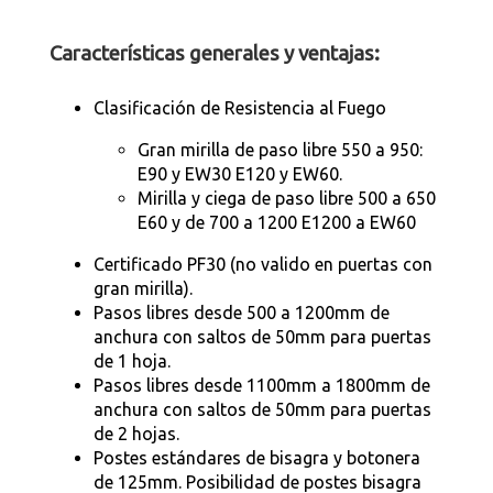
Características generales y ventajas:
Clasificación de Resistencia al Fuego
Gran mirilla de paso libre 550 a 950:
E90 y EW30 E120 y EW60.
Mirilla y ciega de paso libre 500 a 650
E60 y de 700 a 1200 E1200 a EW60
Certificado PF30 (no valido en puertas con
gran mirilla).
Pasos libres desde 500 a 1200mm de
anchura con saltos de 50mm para puertas
de 1 hoja.
Pasos libres desde 1100mm a 1800mm de
anchura con saltos de 50mm para puertas
de 2 hojas.
Postes estándares de bisagra y botonera
de 125mm. Posibilidad de postes bisagra