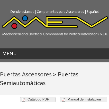
Donde estamos
|
Componentes para Ascensores
| Español
MENU
Puertas Ascensores
> Puertas
Semiautomáticas
Catálogo PDF
Manual de instalación