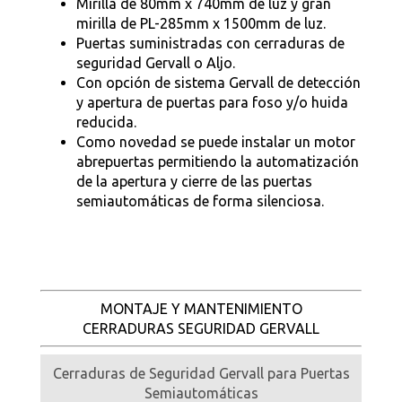
Mirilla de 80mm x 740mm de luz y gran
mirilla de PL-285mm x 1500mm de luz.
Puertas suministradas con cerraduras de
seguridad Gervall o Aljo.
Con opción de sistema Gervall de detección
y apertura de puertas para foso y/o huida
reducida.
Como novedad se puede instalar un motor
abrepuertas permitiendo la automatización
de la apertura y cierre de las puertas
semiautomáticas de forma silenciosa.
MONTAJE Y MANTENIMIENTO
CERRADURAS SEGURIDAD GERVALL
Cerraduras de Seguridad Gervall para Puertas
Semiautomáticas