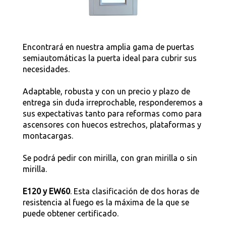
Encontrará en nuestra amplia gama de puertas
semiautomáticas la puerta ideal para cubrir sus
necesidades.
Adaptable, robusta y con un precio y plazo de
entrega sin duda irreprochable, responderemos a
sus expectativas tanto para reformas como para
ascensores con huecos estrechos, plataformas y
montacargas.
Se podrá pedir con mirilla, con gran mirilla o sin
mirilla.
E120 y EW60
. Esta clasificación de dos horas de
resistencia al fuego es la máxima de la que se
puede obtener certificado.