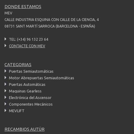
DONDE ESTAMOS
MEV
CALLE INDUSTRIA ESQUINA CON CALLE DE LA CIENCIA, 4
08731 SANT MARTÍ SARROCA (BARCELONA - ESPAÑA)
TEL: (+34) 96 132 23 64
CONTACTE CON
MEV
CATEGORIAS
Puertas Semiautomáticas
Motor Abrepuertas Semiautomáticas
Puertas Automáticas
Maquinas Gearless
Electrónica del Ascensor
Componentes Mecánicos
MEVLIFT
RECAMBIOS AUTÜR