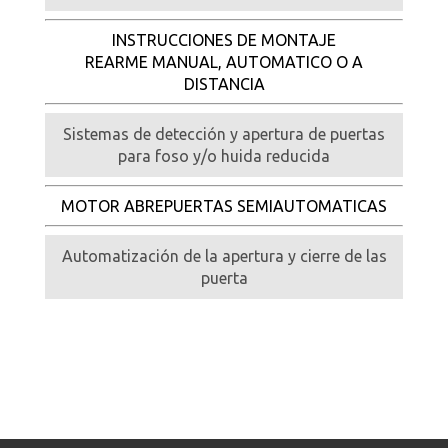
INSTRUCCIONES DE MONTAJE
REARME MANUAL, AUTOMATICO O A
DISTANCIA
Sistemas de detección y apertura de puertas
para foso y/o huida reducida
MOTOR ABREPUERTAS SEMIAUTOMATICAS
Automatización de la apertura y cierre de las
puerta