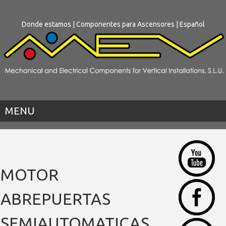
Donde estamos
|
Componentes para Ascensores
| Español
MENU
MOTOR
ABREPUERTAS
SEMIAUTOMATICAS