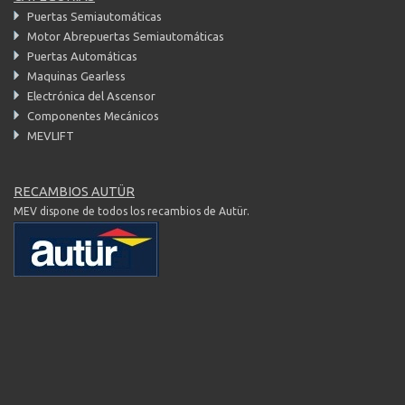
Puertas Semiautomáticas
Motor Abrepuertas Semiautomáticas
Puertas Automáticas
Maquinas Gearless
Electrónica del Ascensor
Componentes Mecánicos
MEVLIFT
RECAMBIOS AUTÜR
MEV
dispone de todos los recambios de Autür.