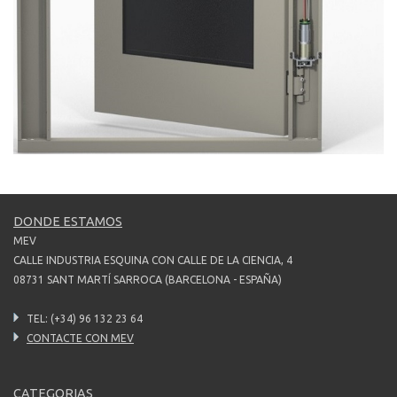
DONDE ESTAMOS
MEV
CALLE INDUSTRIA ESQUINA CON CALLE DE LA CIENCIA, 4
08731 SANT MARTÍ SARROCA (BARCELONA - ESPAÑA)
TEL: (+34) 96 132 23 64
CONTACTE CON
MEV
CATEGORIAS