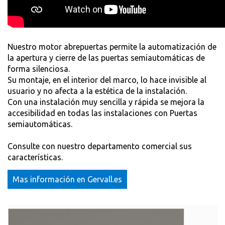
Nuestro motor abrepuertas permite la automatización de
la apertura y cierre de las puertas semiautomáticas de
forma silenciosa.
Su montaje, en el interior del marco, lo hace invisible al
usuario y no afecta a la estética de la instalación.
Con una instalación muy sencilla y rápida se mejora la
accesibilidad en todas las instalaciones con Puertas
semiautomáticas.
Consulte con nuestro departamento comercial sus
características.
Mas información en Gervall.es