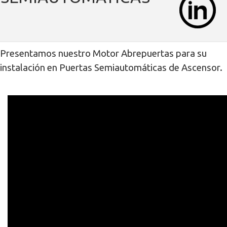
Presentamos nuestro Motor Abrepuertas para su
instalación en Puertas Semiautomáticas de Ascensor.